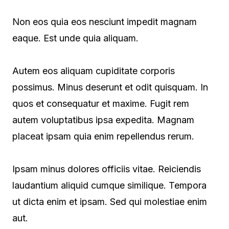
Non eos quia eos nesciunt impedit magnam
eaque. Est unde quia aliquam.
Autem eos aliquam cupiditate corporis
possimus. Minus deserunt et odit quisquam. In
quos et consequatur et maxime. Fugit rem
autem voluptatibus ipsa expedita. Magnam
placeat ipsam quia enim repellendus rerum.
Ipsam minus dolores officiis vitae. Reiciendis
laudantium aliquid cumque similique. Tempora
ut dicta enim et ipsam. Sed qui molestiae enim
aut.