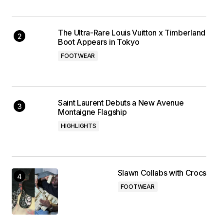
The Ultra-Rare Louis Vuitton x Timberland
Boot Appears in Tokyo
FOOTWEAR
Saint Laurent Debuts a New Avenue
Montaigne Flagship
HIGHLIGHTS
Slawn Collabs with Crocs
FOOTWEAR