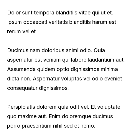
Dolor sunt tempora blanditiis vitae qui ut et.
Ipsum occaecati veritatis blanditiis harum est
rerum vel et.
Ducimus nam doloribus animi odio. Quia
aspernatur est veniam qui labore laudantium aut.
Assumenda quidem optio dignissimos minima
dicta non. Aspernatur voluptas vel odio eveniet
consequatur dignissimos.
Perspiciatis dolorem quia odit vel. Et voluptate
quo maxime aut. Enim doloremque ducimus
porro praesentium nihil sed et nemo.