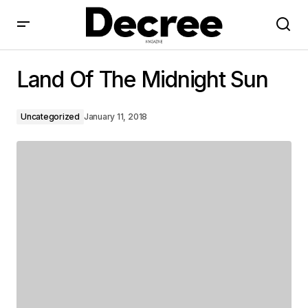
Land Of The Midnight Sun
Land Of The Midnight Sun
Uncategorized
January 11, 2018