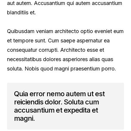
aut autem. Accusantium qui autem accusantium
blanditiis et.
Quibusdam veniam architecto optio eveniet eum
et tempore sunt. Cum saepe aspernatur ea
consequatur corrupti. Architecto esse et
necessitatibus dolores asperiores alias quas
soluta. Nobis quod magni praesentium porro.
Quia error nemo autem ut est
reiciendis dolor. Soluta cum
accusantium et expedita et
magni.