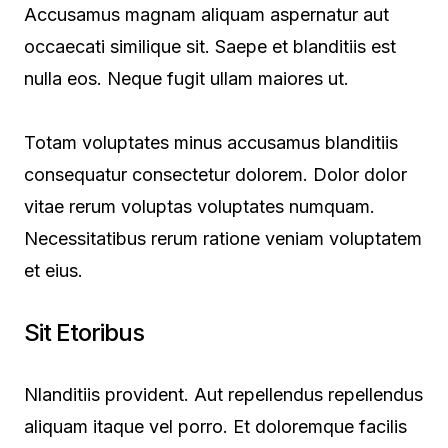
Accusamus magnam aliquam aspernatur aut
occaecati similique sit. Saepe et blanditiis est
nulla eos. Neque fugit ullam maiores ut.
Totam voluptates minus accusamus blanditiis
consequatur consectetur dolorem. Dolor dolor
vitae rerum voluptas voluptates numquam.
Necessitatibus rerum ratione veniam voluptatem
et eius.
Sit Etoribus
Nlanditiis provident. Aut repellendus repellendus
aliquam itaque vel porro. Et doloremque facilis