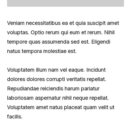
Veniam necessitatibus ea et quia suscipit amet
voluptas. Optio rerum qui eum et rerum. Nihil
tempore quas assumenda sed est. Eligendi
natus tempora molestiae est.
Voluptatem illum nam vel eaque. Incidunt
dolores dolores corrupti veritatis repellat.
Repudiandae reiciendis harum pariatur
laboriosam aspernatur nihil neque repellat.
Voluptatem amet natus placeat quam velit ut
facilis.