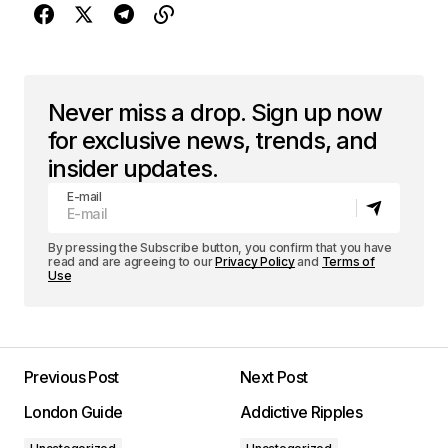
Never miss a drop. Sign up now
for exclusive news, trends, and
insider updates.
E-mail
By pressing the Subscribe button, you confirm that you have
read and are agreeing to our
Privacy Policy
and
Terms of
Use
Previous Post
Next Post
London Guide
Addictive Ripples