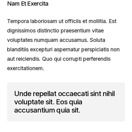
Nam Et Exercita
Tempora laboriosam ut officiis et mollitia. Est
dignissimos distinctio praesentium vitae
voluptates numquam accusamus. Soluta
blanditiis excepturi aspernatur perspiciatis non
aut reiciendis. Quo qui corrupti perferendis
exercitationem.
Unde repellat occaecati sint nihil
voluptate sit. Eos quia
accusantium quia sit.