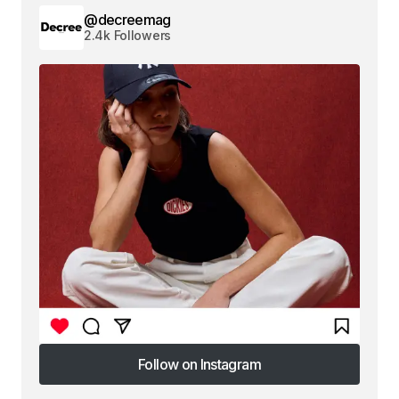
@decreemag
2.4k Followers
Follow on Instagram
Follow on Instagram