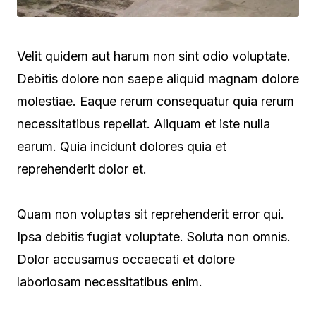
Velit quidem aut harum non sint odio voluptate.
Debitis dolore non saepe aliquid magnam dolore
molestiae. Eaque rerum consequatur quia rerum
necessitatibus repellat. Aliquam et iste nulla
earum. Quia incidunt dolores quia et
reprehenderit dolor et.
Quam non voluptas sit reprehenderit error qui.
Ipsa debitis fugiat voluptate. Soluta non omnis.
Dolor accusamus occaecati et dolore
laboriosam necessitatibus enim.