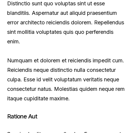
Distinctio sunt quo voluptas sint ut esse
blanditiis. Aspernatur aut aliquid praesentium
error architecto reiciendis dolorem. Repellendus
sint mollitia voluptates quis quo perferendis
enim.
Numquam et dolorem et reiciendis impedit cum.
Reiciendis neque distinctio nulla consectetur
culpa. Esse id velit voluptatum veritatis neque
consectetur natus. Molestias quidem neque rem
itaque cupiditate maxime.
Ratione Aut