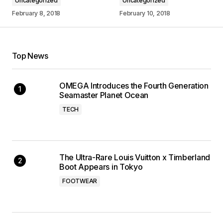
Uncategorized
Uncategorized
February 8, 2018
February 10, 2018
Top News
OMEGA Introduces the Fourth Generation
Seamaster Planet Ocean
TECH
The Ultra-Rare Louis Vuitton x Timberland
Boot Appears in Tokyo
FOOTWEAR