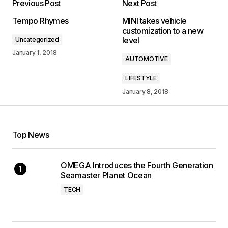
Previous Post
Next Post
Tempo Rhymes
MINI takes vehicle
customization to a new
level
Uncategorized
January 1, 2018
AUTOMOTIVE
LIFESTYLE
January 8, 2018
Top News
OMEGA Introduces the Fourth Generation
Seamaster Planet Ocean
TECH