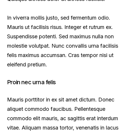
In viverra mollis justo, sed fermentum odio.
Mauris ut facilisis risus. Integer et rutrum ex.
Suspendisse potenti. Sed maximus nulla non
molestie volutpat. Nunc convallis urna facilisis
felis maximus accumsan. Cras tempor nisi ut
eleifend pretium.
Proin nec urna felis
Mauris porttitor in ex sit amet dictum. Donec
aliquet commodo faucibus. Pellentesque
commodo elit mauris, ac sagittis erat interdum
vitae. Aliquam massa tortor, venenatis in lacus