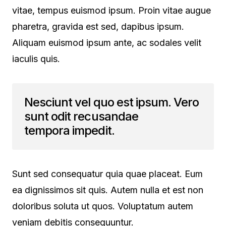
vitae, tempus euismod ipsum. Proin vitae augue
pharetra, gravida est sed, dapibus ipsum.
Aliquam euismod ipsum ante, ac sodales velit
iaculis quis.
Nesciunt vel quo est ipsum. Vero
sunt odit recusandae
tempora impedit.
Sunt sed consequatur quia quae placeat. Eum
ea dignissimos sit quis. Autem nulla et est non
doloribus soluta ut quos. Voluptatum autem
veniam debitis consequuntur.