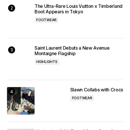
The Ultra-Rare Louis Vuitton x Timberland
Boot Appears in Tokyo
FOOTWEAR
Saint Laurent Debuts a New Avenue
Montaigne Flagship
HIGHLIGHTS
Slawn Collabs with Crocs
FOOTWEAR